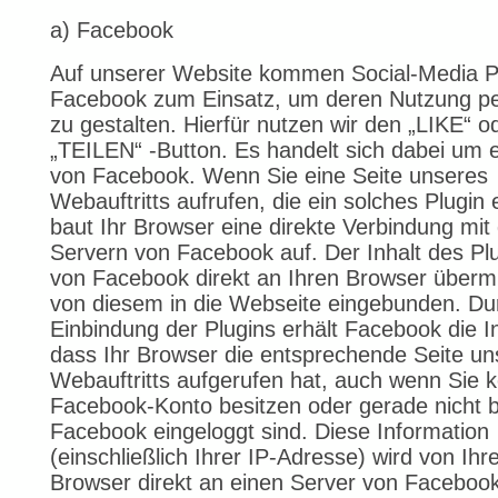
a) Facebook
Auf unserer Website kommen Social-Media P
Facebook zum Einsatz, um deren Nutzung pe
zu gestalten. Hierfür nutzen wir den „LIKE“ o
„TEILEN“ -Button. Es handelt sich dabei um 
von Facebook. Wenn Sie eine Seite unseres
Webauftritts aufrufen, die ein solches Plugin e
baut Ihr Browser eine direkte Verbindung mit
Servern von Facebook auf. Der Inhalt des Plu
von Facebook direkt an Ihren Browser übermi
von diesem in die Webseite eingebunden. Du
Einbindung der Plugins erhält Facebook die I
dass Ihr Browser die entsprechende Seite un
Webauftritts aufgerufen hat, auch wenn Sie k
Facebook-Konto besitzen oder gerade nicht b
Facebook eingeloggt sind. Diese Information
(einschließlich Ihrer IP-Adresse) wird von Ih
Browser direkt an einen Server von Faceboo