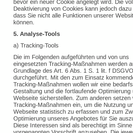
bevor ein neuer Cookie angelegt wird. Die vol
Deaktivierung von Cookies kann jedoch dazu 
dass Sie nicht alle Funktionen unserer Websi
können.
5. Analyse-Tools
a) Tracking-Tools
Die im Folgenden aufgeführten und von uns
eingesetzten Tracking-Maßnahmen werden a
Grundlage des Art. 6 Abs. 1 S. 1 lit. f DSGV
durchgeführt. Mit den zum Einsatz kommend
Tracking-Maßnahmen wollen wir eine bedarf
Gestaltung und die fortlaufende Optimierung
Webseite sicherstellen. Zum anderen setzen 
Tracking-Maßnahmen ein, um die Nutzung un
Webseite statistisch zu erfassen und zum Z
Optimierung unseres Angebotes für Sie ausz
Diese Interessen sind als berechtigt im Sinne
vorgenannten Vorschrift anzusehen. Die jewei