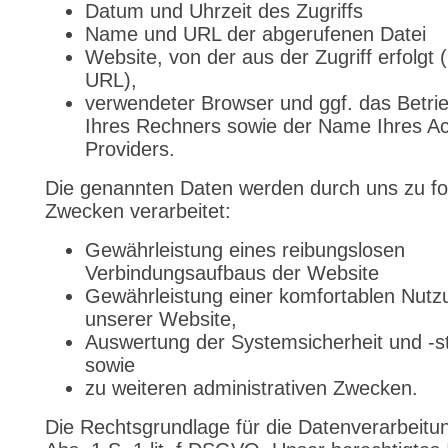
Datum und Uhrzeit des Zugriffs
Name und URL der abgerufenen Datei
Website, von der aus der Zugriff erfolgt 
URL),
verwendeter Browser und ggf. das Betr
Ihres Rechners sowie der Name Ihres A
Providers.
Die genannten Daten werden durch uns zu f
Zwecken verarbeitet:
Gewährleistung eines reibungslosen
Verbindungsaufbaus der Website
Gewährleistung einer komfortablen Nutz
unserer Website,
Auswertung der Systemsicherheit und -sta
sowie
zu weiteren administrativen Zwecken.
Die Rechtsgrundlage für die Datenverarbeitung