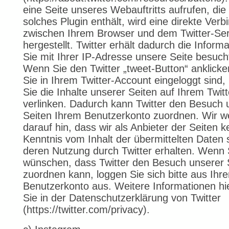
eine Seite unseres Webauftritts aufrufen, die 
solches Plugin enthält, wird eine direkte Ver
zwischen Ihrem Browser und dem Twitter-Se
hergestellt. Twitter erhält dadurch die Inform
Sie mit Ihrer IP-Adresse unsere Seite besuch
Wenn Sie den Twitter „tweet-Button“ anklick
Sie in Ihrem Twitter-Account eingeloggt sind
Sie die Inhalte unserer Seiten auf Ihrem Twitte
verlinken. Dadurch kann Twitter den Besuch 
Seiten Ihrem Benutzerkonto zuordnen. Wir w
darauf hin, dass wir als Anbieter der Seiten k
Kenntnis vom Inhalt der übermittelten Daten 
deren Nutzung durch Twitter erhalten. Wenn S
wünschen, dass Twitter den Besuch unserer 
zuordnen kann, loggen Sie sich bitte aus Ihre
Benutzerkonto aus. Weitere Informationen hi
Sie in der Datenschutzerklärung von Twitter
(https://twitter.com/privacy).