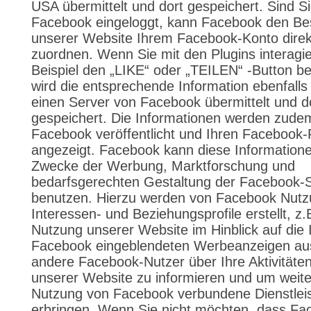
USA übermittelt und dort gespeichert. Sind Si
Facebook eingeloggt, kann Facebook den B
unserer Website Ihrem Facebook-Konto direk
zuordnen. Wenn Sie mit den Plugins interagi
Beispiel den „LIKE“ oder „TEILEN“ -Button be
wird die entsprechende Information ebenfalls 
einen Server von Facebook übermittelt und d
gespeichert. Die Informationen werden zude
Facebook veröffentlicht und Ihren Facebook
angezeigt. Facebook kann diese Information
Zwecke der Werbung, Marktforschung und
bedarfsgerechten Gestaltung der Facebook-S
benutzen. Hierzu werden von Facebook Nutz
Interessen- und Beziehungsprofile erstellt, z.
Nutzung unserer Website im Hinblick auf die 
Facebook eingeblendeten Werbeanzeigen au
andere Facebook-Nutzer über Ihre Aktivitäten
unserer Website zu informieren und um weite
Nutzung von Facebook verbundene Dienstlei
erbringen. Wenn Sie nicht möchten, dass Fa