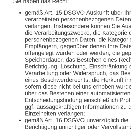
Sie haben das Recht:
gemäß Art. 15 DSGVO Auskunft über Ihr
verarbeiteten personenbezogenen Daten
verlangen. Insbesondere können Sie Aus
die Verarbeitungszwecke, die Kategorie 
personenbezogenen Daten, die Kategori
Empfängern, gegenüber denen Ihre Dat
offengelegt wurden oder werden, die gep
Speicherdauer, das Bestehen eines Rech
Berichtigung, Löschung, Einschränkung 
Verarbeitung oder Widerspruch, das Be
eines Beschwerderechts, die Herkunft ih
sofern diese nicht bei uns erhoben wurd
über das Bestehen einer automatisierten
Entscheidungsfindung einschließlich Prof
ggf. aussagekräftigen Informationen zu 
Einzelheiten verlangen;
gemäß Art. 16 DSGVO unverzüglich die
Berichtigung unrichtiger oder Vervollstä