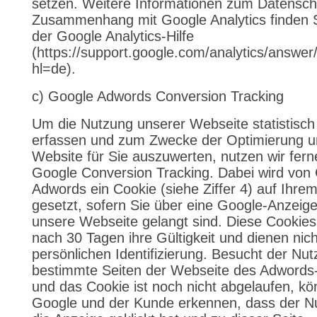
setzen. Weitere Informationen zum Datensch
Zusammenhang mit Google Analytics finden S
der Google Analytics-Hilfe
(https://support.google.com/analytics/answe
hl=de).
c) Google Adwords Conversion Tracking
Um die Nutzung unserer Webseite statistisch
erfassen und zum Zwecke der Optimierung u
Website für Sie auszuwerten, nutzen wir fern
Google Conversion Tracking. Dabei wird von
Adwords ein Cookie (siehe Ziffer 4) auf Ihre
gesetzt, sofern Sie über eine Google-Anzeige
unsere Webseite gelangt sind. Diese Cookies 
nach 30 Tagen ihre Gültigkeit und dienen nich
persönlichen Identifizierung. Besucht der Nut
bestimmte Seiten der Webseite des Adword
und das Cookie ist noch nicht abgelaufen, k
Google und der Kunde erkennen, dass der Nu