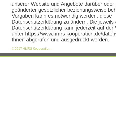
unserer Website und Angebote darüber oder
geänderter gesetzlicher beziehungsweise beh
Vorgaben kann es notwendig werden, diese
Datenschutzerklärung zu ändern. Die jeweils 
Datenschutzerklärung kann jederzeit auf der
unter https://www.hmrs kooperation.de/daten
Ihnen abgerufen und ausgedruckt werden.
© 2017 HMRS Kooperation