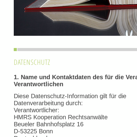
DATENSCHUTZ
1. Name und Kontaktdaten des für die Ver
Verantwortlichen
Diese Datenschutz-Information gilt für die
Datenverarbeitung durch:
Verantwortlicher:
HMRS Kooperation Rechtsanwälte
Beueler Bahnhofsplatz 16
D-53225 Bonn