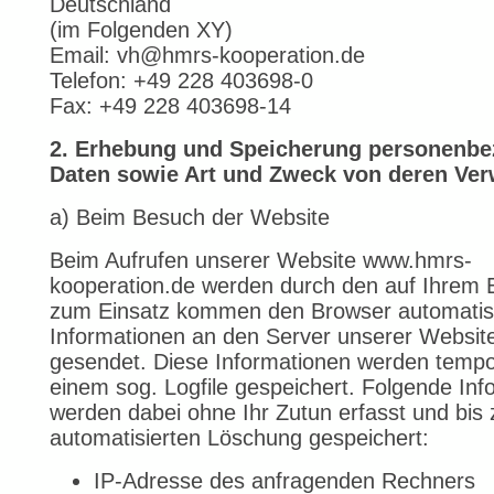
Deutschland
(im Folgenden XY)
Email: vh@hmrs-kooperation.de
Telefon: +49 228 403698-0
Fax: +49 228 403698-14
2. Erhebung und Speicherung personenbe
Daten sowie Art und Zweck von deren Ve
a) Beim Besuch der Website
Beim Aufrufen unserer Website www.hmrs-
kooperation.de werden durch den auf Ihrem 
zum Einsatz kommen den Browser automati
Informationen an den Server unserer Websit
gesendet. Diese Informationen werden tempo
einem sog. Logfile gespeichert. Folgende Inf
werden dabei ohne Ihr Zutun erfasst und bis 
automatisierten Löschung gespeichert:
IP-Adresse des anfragenden Rechners