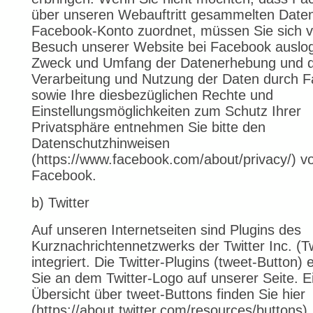
über unseren Webauftritt gesammelten Date
Facebook-Konto zuordnet, müssen Sie sich v
Besuch unserer Website bei Facebook auslo
Zweck und Umfang der Datenerhebung und di
Verarbeitung und Nutzung der Daten durch 
sowie Ihre diesbezüglichen Rechte und
Einstellungsmöglichkeiten zum Schutz Ihrer
Privatsphäre entnehmen Sie bitte den
Datenschutzhinweisen
(https://www.facebook.com/about/privacy/) v
Facebook.
b) Twitter
Auf unseren Internetseiten sind Plugins des
Kurznachrichtennetzwerks der Twitter Inc. (Tw
integriert. Die Twitter-Plugins (tweet-Button)
Sie an dem Twitter-Logo auf unserer Seite. E
Übersicht über tweet-Buttons finden Sie hier
(https://about.twitter.com/resources/buttons