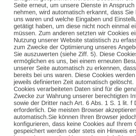
Seite erneut, um unsere Dienste in Anspruch
nehmen, wird automatisch erkannt, dass Sie b
uns waren und welche Eingaben und Einstell
getätigt haben, um diese nicht noch einmal 
müssen. Zum anderen setzten wir Cookies ei
Nutzung unserer Website statistisch zu erfa
zum Zwecke der Optimierung unseres Angebo
Sie auszuwerten (siehe Ziff. 5). Diese Cookie
ermöglichen es uns, bei einem erneuten Bes
unserer Seite automatisch zu erkennen, dass
bereits bei uns waren. Diese Cookies werden
jeweils definierten Zeit automatisch gelöscht.
Cookies verarbeiteten Daten sind für die gen
Zwecke zur Wahrung unserer berechtigten In
sowie der Dritter nach Art. 6 Abs. 1 S. 1 lit.
erforderlich. Die meisten Browser akzeptiere
automatisch.Sie können Ihren Browser jedoc
konfigurieren, dass keine Cookies auf Ihrem
gespeichert werden oder stets ein Hinweis er