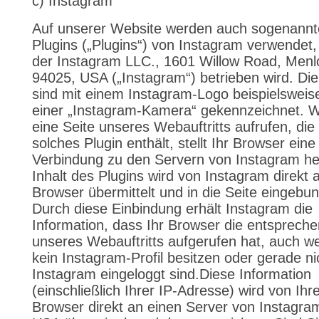
c) Instagram
Auf unserer Website werden auch sogenannt
Plugins („Plugins“) von Instagram verwendet,
der Instagram LLC., 1601 Willow Road, Menl
94025, USA („Instagram“) betrieben wird. Die
sind mit einem Instagram-Logo beispielsweis
einer „Instagram-Kamera“ gekennzeichnet. 
eine Seite unseres Webauftritts aufrufen, die 
solches Plugin enthält, stellt Ihr Browser eine
Verbindung zu den Servern von Instagram he
Inhalt des Plugins wird von Instagram direkt 
Browser übermittelt und in die Seite eingebu
Durch diese Einbindung erhält Instagram die
Information, dass Ihr Browser die entspreche
unseres Webauftritts aufgerufen hat, auch w
kein Instagram-Profil besitzen oder gerade ni
Instagram eingeloggt sind.Diese Information
(einschließlich Ihrer IP-Adresse) wird von Ih
Browser direkt an einen Server von Instagram