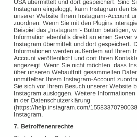
USA übermittelt und dort gespeichert. Sind Si
Instagram eingeloggt, kann Instagram den B
unserer Website Ihrem Instagram-Account un
zuordnen. Wenn Sie mit den Plugins interagi
Beispiel das „Instagram“- Button betätigen, w
Information ebenfalls direkt an einen Server 
Instagram übermittelt und dort gespeichert. D
Informationen werden außerdem auf Ihrem I
Account veröffentlicht und dort Ihren Kontakt
angezeigt. Wenn Sie nicht möchten, dass In
über unseren Webauftritt gesammelten Date
unmittelbar Ihrem Instagram-Account zuordn
Sie sich vor Ihrem Besuch unserer Website b
Instagram ausloggen. Weitere Informationen 
in der Datenschutzerklärung
(https://help.instagram.com/15583370790038
Instagram.
7. Betroffenenrechte