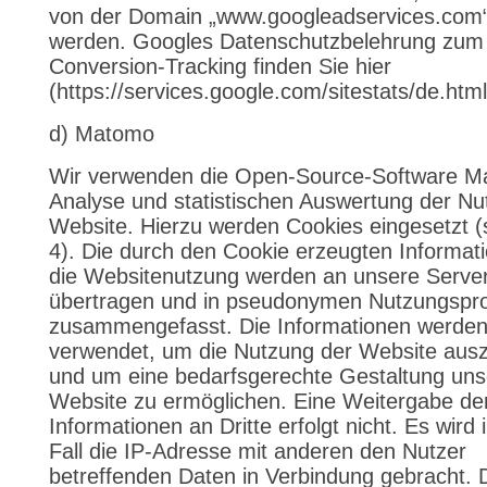
von der Domain „www.googleadservices.com“ 
werden. Googles Datenschutzbelehrung zum
Conversion-Tracking finden Sie hier
(https://services.google.com/sitestats/de.html
d) Matomo
Wir verwenden die Open-Source-Software M
Analyse und statistischen Auswertung der Nu
Website. Hierzu werden Cookies eingesetzt (s
4). Die durch den Cookie erzeugten Informat
die Websitenutzung werden an unsere Serve
übertragen und in pseudonymen Nutzungspro
zusammengefasst. Die Informationen werde
verwendet, um die Nutzung der Website aus
und um eine bedarfsgerechte Gestaltung uns
Website zu ermöglichen. Eine Weitergabe de
Informationen an Dritte erfolgt nicht. Es wird
Fall die IP-Adresse mit anderen den Nutzer
betreffenden Daten in Verbindung gebracht. D