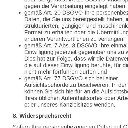
gegen die Verarbeitung eingelegt haben;
gemäß Art. 20 DSGVO Ihre personenbe
Daten, die Sie uns bereitgestellt haben, 
strukturierten, gängigen und maschinen
Format zu erhalten oder die Übermittlun
anderen Verantwortlichen zu verlangen;
gemäß Art. 7 Abs. 3 DSGVO Ihre einmal e
Einwilligung jederzeit gegenüber uns zu 
Dies hat zur Folge, dass wir die Datenve
die auf dieser Einwilligung beruhte, für d
nicht mehr fortführen dürfen und
gemäß Art. 77 DSGVO sich bei einer
Aufsichtsbehörde zu beschweren. In der
können Sie sich hierfür an die Aufsichts
Ihres üblichen Aufenthaltsortes oder Arbe
oder unseres Kanzleisitzes wenden.
8. Widerspruchsrecht
Sofern Ihre personenbezogenen Daten auf G