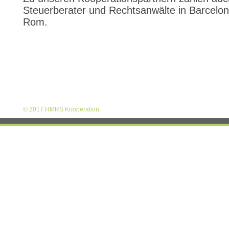
Steuerberater und Rechtsanwälte in Barcelo
Rom.
© 2017 HMRS Kooperation